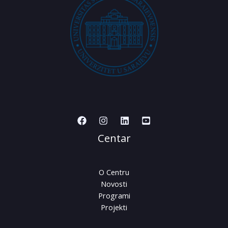
Centar
O Centru
Novosti
Programi
Projekti