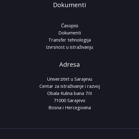
Dokumenti
Časopisi
Dokumenti
Transfer tehnologija
Izvrsnost u istraživanju
Adresa
Univerzitet u Sarajevu
Centar za istraživanje i razvoj
Obala Kulina bana 7/II
71000 Sarajevo
Bosna i Hercegovina