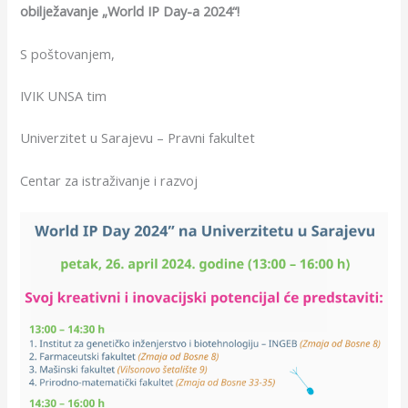
obilježavanje „World IP Day-a 2024“!
S poštovanjem,
IVIK UNSA tim
Univerzitet u Sarajevu – Pravni fakultet
Centar za istraživanje i razvoj