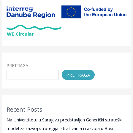
PRETRAGA
PRETRAGA
Recent Posts
Na Univerzitetu u Sarajevu predstavljen Generički strateški
model za razvoj strategija istraživanja i razvoja u Bosni i