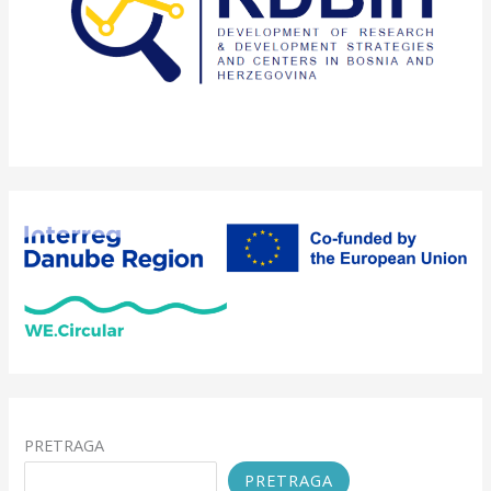
PRETRAGA
PRETRAGA