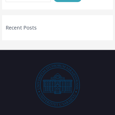
Recent Posts