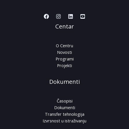
Centar
O Centru
Novosti
Programi
Projekti
Dokumenti
Časopisi
Dokumenti
Transfer tehnologija
Izvrsnost u istraživanju