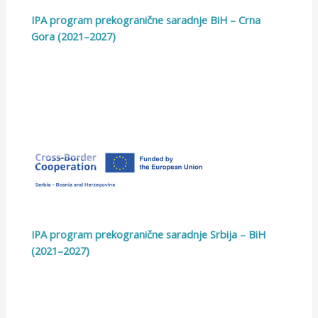
IPA program prekogranične saradnje BiH – Crna
Gora (2021–2027)
IPA program prekogranične saradnje Srbija – BiH
(2021–2027)