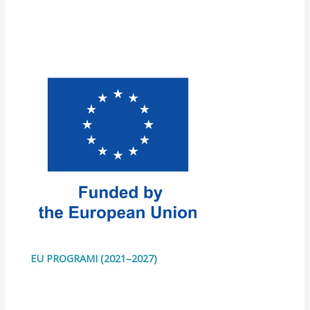
EU PROGRAMI (2021–2027)