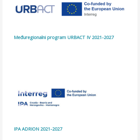
Međuregionalni program URBACT IV 2021-2027
IPA ADRION 2021-2027