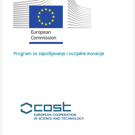
Program za zapošljavanje i socijalne inovacije