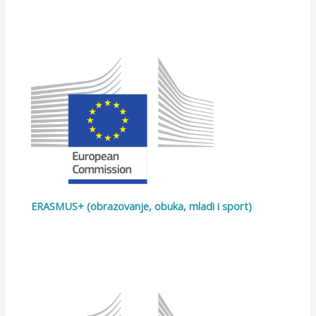
ERASMUS+ (obrazovanje, obuka, mladi i sport)