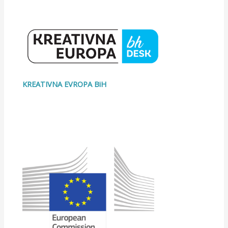
KREATIVNA EVROPA BiH