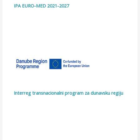
IPA EURO-MED 2021-2027
Interreg transnacionalni program za dunavsku regiju