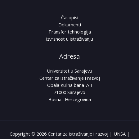
Časopisi
Dokumenti
Transfer tehnologija
Izvrsnost u istraživanju
Adresa
Univerzitet u Sarajevu
Centar za istraživanje i razvoj
Obala Kulina bana 7/II
71000 Sarajevo
Bosna i Hercegovina
Copyright © 2026 Centar za istraživanje i razvoj | UNSA |