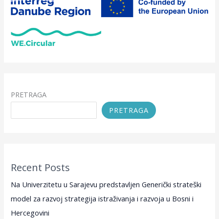
PRETRAGA
PRETRAGA
Recent Posts
Na Univerzitetu u Sarajevu predstavljen Generički strateški
model za razvoj strategija istraživanja i razvoja u Bosni i
Hercegovini