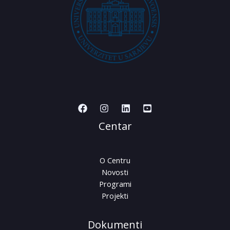
Centar
O Centru
Novosti
Programi
Projekti
Dokumenti