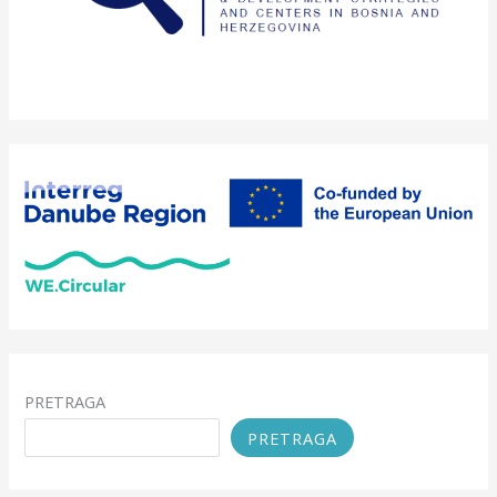
PRETRAGA
PRETRAGA