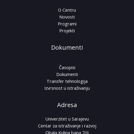
O Centru
Novosti
Programi
Projekti
Dokumenti
Časopisi
Dokumenti
Transfer tehnologija
Izvrsnost u istraživanju
Adresa
Univerzitet u Sarajevu
Centar za istraživanje i razvoj
Obala Kulina bana 7/II