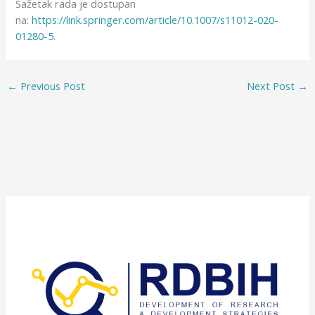
Sažetak rada je dostupan
na:
https://link.springer.com/article/10.1007/s11012-020-
01280-5
.
←
Previous Post
Next Post
→