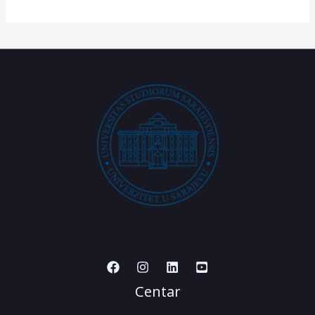
Centar