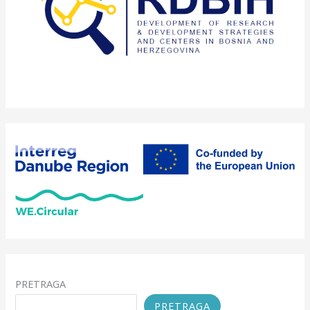
PRETRAGA
PRETRAGA