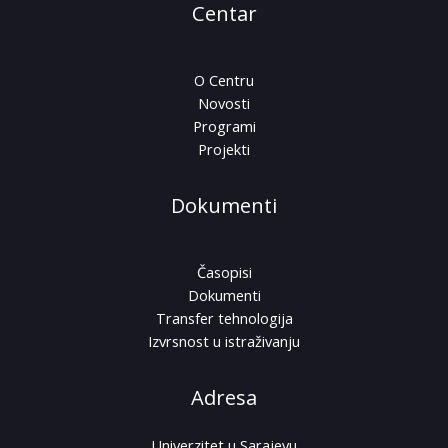
Centar
O Centru
Novosti
Programi
Projekti
Dokumenti
Časopisi
Dokumenti
Transfer tehnologija
Izvrsnost u istraživanju
Adresa
Univerzitet u Sarajevu