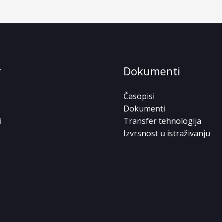
r
Dokumenti
Časopisi
Dokumenti
i
Transfer tehnologija
Izvrsnost u istraživanju