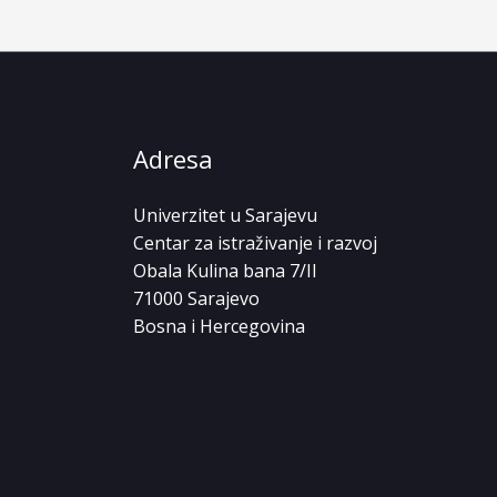
Adresa
Univerzitet u Sarajevu
Centar za istraživanje i razvoj
Obala Kulina bana 7/II
71000 Sarajevo
Bosna i Hercegovina