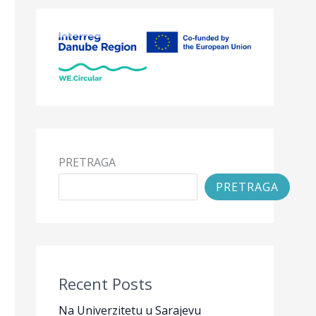
PRETRAGA
PRETRAGA
Recent Posts
Na Univerzitetu u Sarajevu