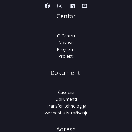
Centar
O Centru
Novosti
Programi
Projekti
Dokumenti
Časopisi
Dokumenti
Transfer tehnologija
Izvrsnost u istraživanju
Adresa