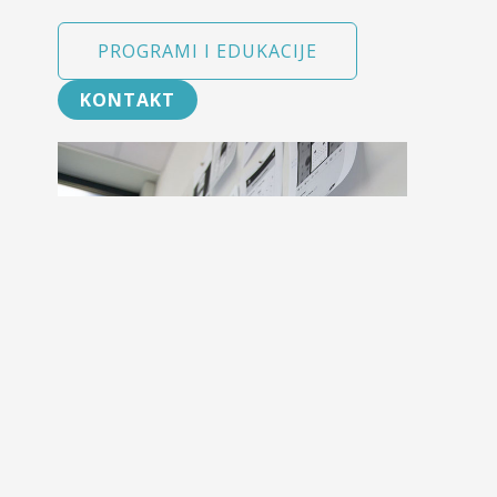
PROGRAMI I EDUKACIJE
KONTAKT