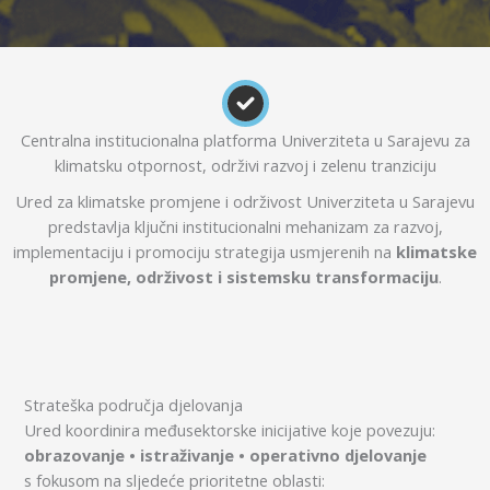
Centralna institucionalna platforma Univerziteta u Sarajevu za
klimatsku otpornost, održivi razvoj i zelenu tranziciju
Ured za klimatske promjene i održivost Univerziteta u Sarajevu
predstavlja ključni institucionalni mehanizam za razvoj,
implementaciju i promociju strategija usmjerenih na
klimatske
promjene, održivost i sistemsku transformaciju
.
Strateška područja djelovanja
Ured koordinira međusektorske inicijative koje povezuju:
obrazovanje • istraživanje • operativno djelovanje
s fokusom na sljedeće prioritetne oblasti: