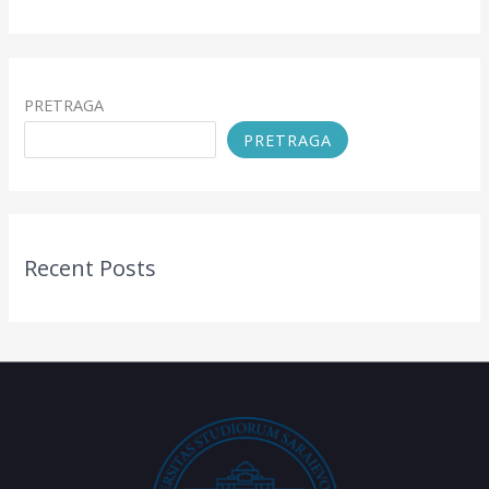
PRETRAGA
PRETRAGA
Recent Posts