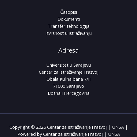
Časopisi
Dokumenti
Transfer tehnologija
Izvrsnost u istraživanju
Adresa
Univerzitet u Sarajevu
Centar za istraživanje i razvoj
Obala Kulina bana 7/II
71000 Sarajevo
Bosna i Hercegovina
Copyright © 2026 Centar za istraživanje i razvoj | UNSA |
Powered by Centar za istraživanje i razvoj | UNSA