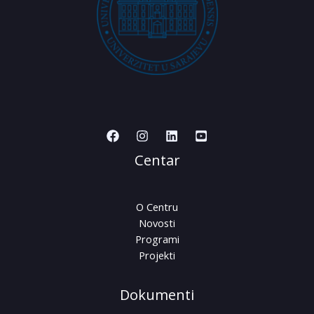
Centar
O Centru
Novosti
Programi
Projekti
Dokumenti