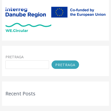
PRETRAGA
PRETRAGA
Recent Posts