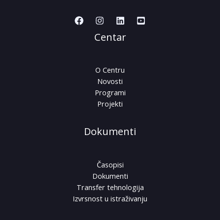
Centar
O Centru
Novosti
Programi
Projekti
Dokumenti
Časopisi
Dokumenti
Transfer tehnologija
Izvrsnost u istraživanju