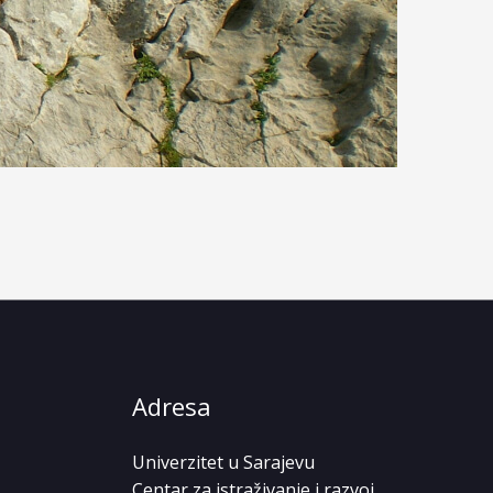
Adresa
Univerzitet u Sarajevu
Centar za istraživanje i razvoj