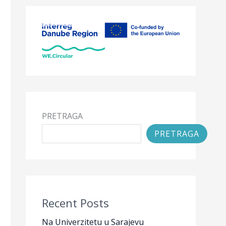
PRETRAGA
PRETRAGA
Recent Posts
Na Univerzitetu u Sarajevu