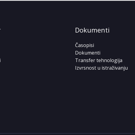
r
Dokumenti
Časopisi
Dokumenti
i
Transfer tehnologija
Izvrsnost u istraživanju