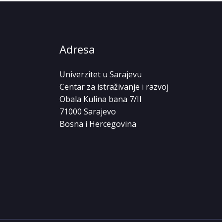
Adresa
Univerzitet u Sarajevu
Centar za istraživanje i razvoj
Obala Kulina bana 7/II
71000 Sarajevo
Bosna i Hercegovina