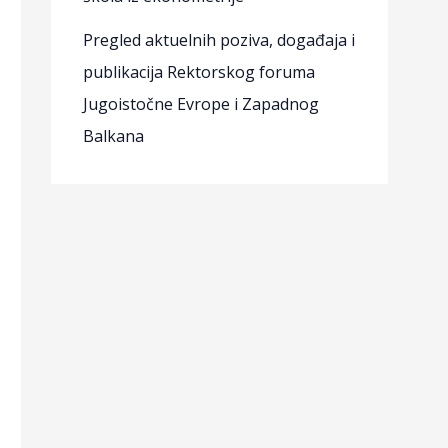
Pregled aktuelnih poziva, događaja i
publikacija Rektorskog foruma
Jugoistočne Evrope i Zapadnog
Balkana