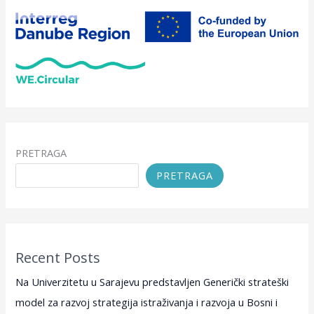
PRETRAGA
PRETRAGA
Recent Posts
Na Univerzitetu u Sarajevu predstavljen Generički strateški
model za razvoj strategija istraživanja i razvoja u Bosni i