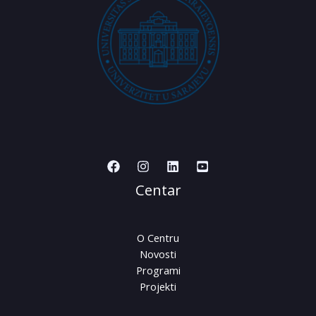
Centar
O Centru
Novosti
Programi
Projekti