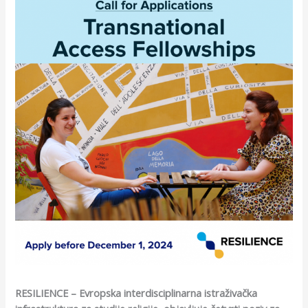
RESILIENCE – Evropska interdisciplinarna istraživačka