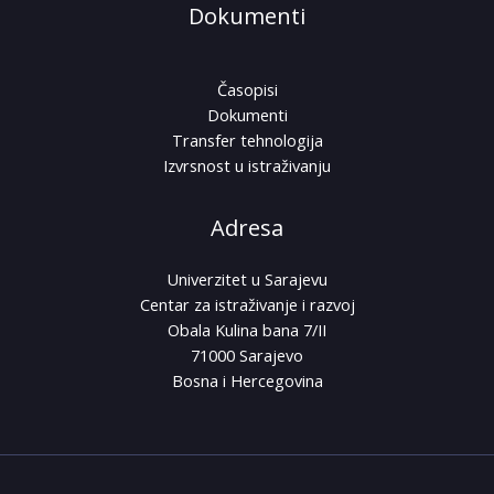
Dokumenti
Časopisi
Dokumenti
Transfer tehnologija
Izvrsnost u istraživanju
Adresa
Univerzitet u Sarajevu
Centar za istraživanje i razvoj
Obala Kulina bana 7/II
71000 Sarajevo
Bosna i Hercegovina