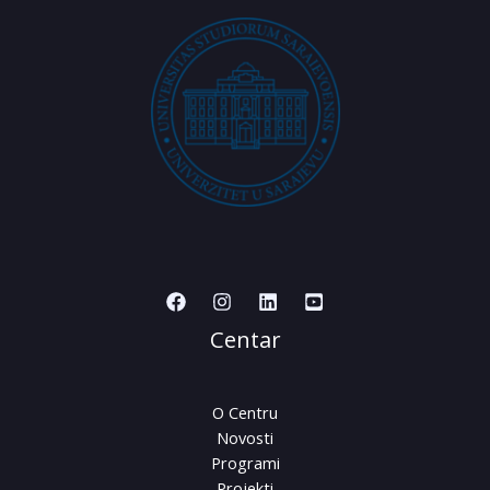
Centar
O Centru
Novosti
Programi
Projekti