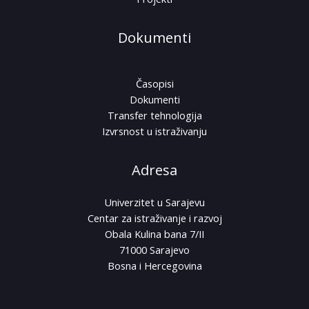
Dokumenti
Časopisi
Dokumenti
Transfer tehnologija
Izvrsnost u istraživanju
Adresa
Univerzitet u Sarajevu
Centar za istraživanje i razvoj
Obala Kulina bana 7/II
71000 Sarajevo
Bosna i Hercegovina