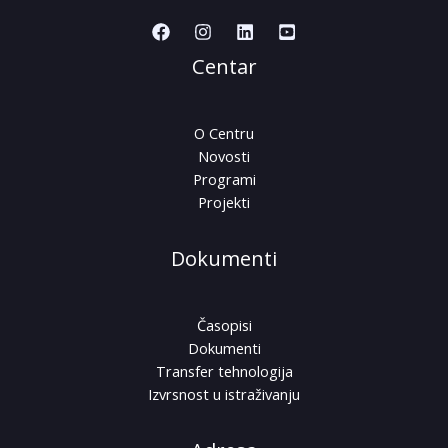
Centar
O Centru
Novosti
Programi
Projekti
Dokumenti
Časopisi
Dokumenti
Transfer tehnologija
Izvrsnost u istraživanju